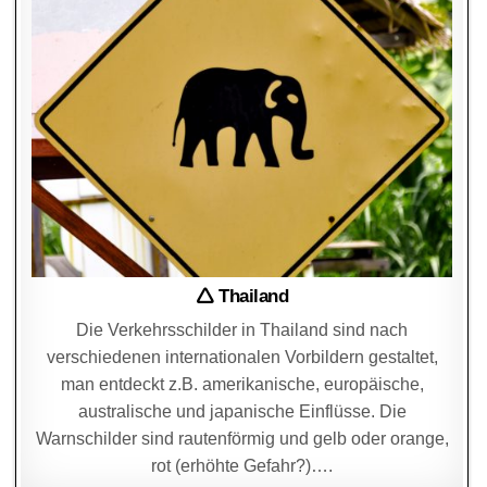
🛆 Thailand
Die Verkehrsschilder in Thailand sind nach
verschiedenen internationalen Vorbildern gestaltet,
man entdeckt z.B. amerikanische, europäische,
australische und japanische Einflüsse. Die
Warnschilder sind rautenförmig und gelb oder orange,
rot (erhöhte Gefahr?)….