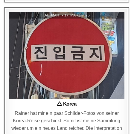
DAGMAR
17. MÄRZ 2026
🛆 Korea
Rainer hat mir ein paar Schilder-Fotos von seiner
Korea-Reise geschickt. Somit ist meine Sammlung
wieder um ein neues Land reicher. Die Interpretation