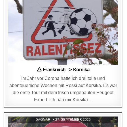
🛆 Frankreich –> Korsika
Im Jahr vor Corona hatte ich drei tolle und
abenteuerliche Wochen mit Rossi auf Korsika. Es war
die erste Tour mit dem frisch umgebauten Peugeot
Expert. Ich hab mir Korsika…
DAGMAR
27. SEPTEMBER 2025