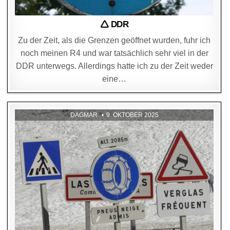
🛆 DDR
Zu der Zeit, als die Grenzen geöffnet wurden, fuhr ich
noch meinen R4 und war tatsächlich sehr viel in der
DDR unterwegs. Allerdings hatte ich zu der Zeit weder
eine…
DAGMAR
9. OKTOBER 2025