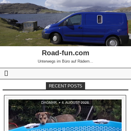
Road-fun.com
Unterwegs im Büro auf Rädern…
RECENT POSTS
DAGMAR
4. AUGUST 2026