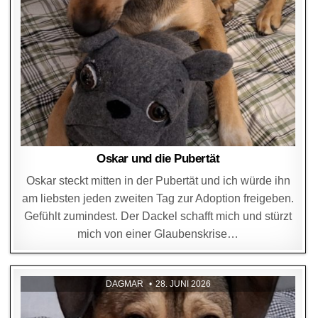
Oskar und die Pubertät
Oskar steckt mitten in der Pubertät und ich würde ihn
am liebsten jeden zweiten Tag zur Adoption freigeben.
Gefühlt zumindest. Der Dackel schafft mich und stürzt
mich von einer Glaubenskrise…
DAGMAR
28. JUNI 2026