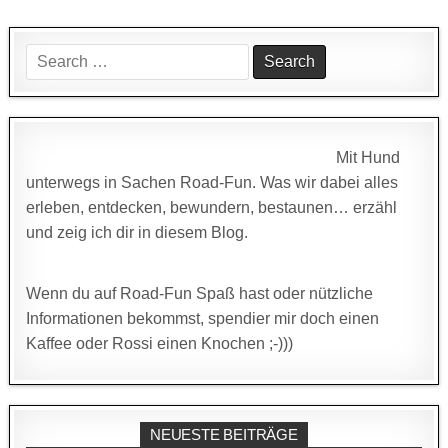
Search
for:
Mit Hund
unterwegs in Sachen Road-Fun. Was wir dabei alles
erleben, entdecken, bewundern, bestaunen… erzähl
und zeig ich dir in diesem Blog.
Wenn du auf Road-Fun Spaß hast oder nützliche
Informationen bekommst, spendier mir doch einen
Kaffee oder Rossi einen Knochen ;-)))
NEUESTE BEITRÄGE