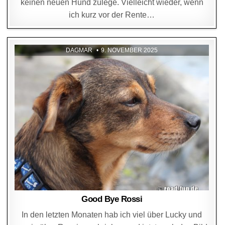
keinen neuen Hund zulege. Vielleicht wieder, wenn
ich kurz vor der Rente…
DAGMAR
9. NOVEMBER 2025
Good Bye Rossi
In den letzten Monaten hab ich viel über Lucky und