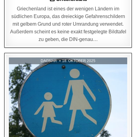
Griechenland ist eines der wenigen Ländern im
südlichen Europa, das dreieckige Gefahrenschildern
mit gelbem Grund und roter Umrandung verwendet.
Außerdem scheint es keine exakt festgelegte Bildtafel
zu geben, die DIN-genau…
DAGMAR
18. OKTOBER 2025