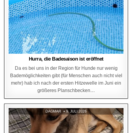
Hurra, die Badesaison ist eröffnet
Da es bei uns in der Region für Hunde nur wenig
Bademöglichkeiten gibt (für Menschen auch nicht viel
mehr) hab ich nach der ersten Hitzewelle im Juni ein
größeres Planschbecken…
DAGMAR
9. JULI 2026