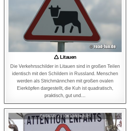
🛆 Litauen
Die Verkehrsschilder in Litauen sind in großen Teilen
identisch mit den Schildern in Russland. Menschen
werden als Strichmännchen mit großen ovalen
Eierköpfen dargestellt, die Kuh ist quadratisch,
praktisch, gut und…
DAGMAR
1. OKTOBER 2025