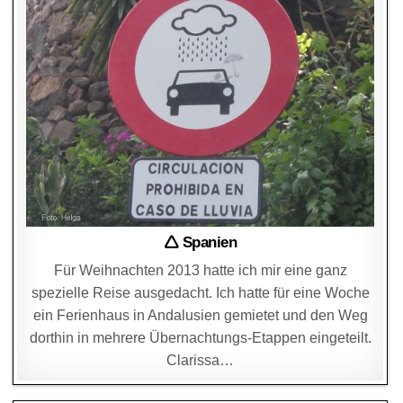
🛆 Spanien
Für Weihnachten 2013 hatte ich mir eine ganz
spezielle Reise ausgedacht. Ich hatte für eine Woche
ein Ferienhaus in Andalusien gemietet und den Weg
dorthin in mehrere Übernachtungs-Etappen eingeteilt.
Clarissa…