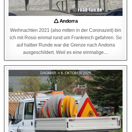
🛆 Andorra
Weihnachten 2021 (also mitten in der Coronazeit) bin
ich mit Rossi einmal rund um Frankreich gefahren. So
auf halber Runde war die Grenze nach Andorra
ausgeschildert. Weil es eine einmalige…
DAGMAR
6. OKTOBER 2025