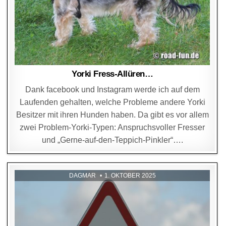
Yorki Fress-Allüren…
Dank facebook und Instagram werde ich auf dem
Laufenden gehalten, welche Probleme andere Yorki
Besitzer mit ihren Hunden haben. Da gibt es vor allem
zwei Problem-Yorki-Typen: Anspruchsvoller Fresser
und „Gerne-auf-den-Teppich-Pinkler“….
DAGMAR
1. OKTOBER 2025