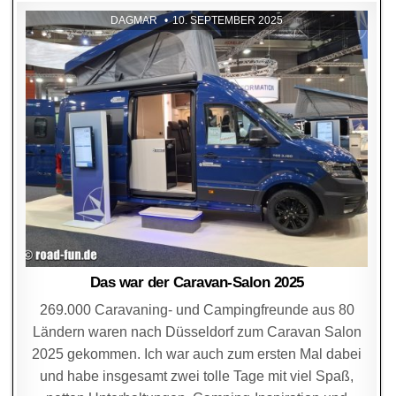
DAGMAR
10. SEPTEMBER 2025
Das war der Caravan-Salon 2025
269.000 Caravaning- und Campingfreunde aus 80
Ländern waren nach Düsseldorf zum Caravan Salon
2025 gekommen. Ich war auch zum ersten Mal dabei
und habe insgesamt zwei tolle Tage mit viel Spaß,