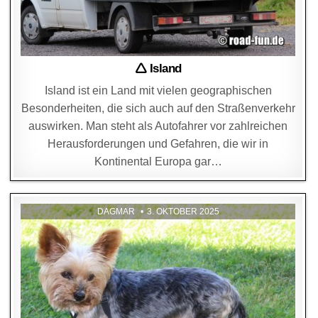
🛆 Island
Island ist ein Land mit vielen geographischen
Besonderheiten, die sich auch auf den Straßenverkehr
auswirken. Man steht als Autofahrer vor zahlreichen
Herausforderungen und Gefahren, die wir in
Kontinental Europa gar…
DAGMAR
3. OKTOBER 2025